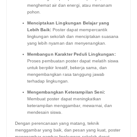
menghemat air dan energi, atau menanam
pohon.
Menciptakan Lingkungan Belajar yang
Lebih Baik:
Poster dapat mempercantik
lingkungan sekolah dan menciptakan suasana
yang lebih nyaman dan menyenangkan.
Membangun Karakter Peduli Lingkungan:
Proses pembuatan poster dapat melatih siswa
untuk berpikir kreatif, bekerja sama, dan
mengembangkan rasa tanggung jawab
terhadap lingkungan.
Mengembangkan Keterampilan Seni:
Membuat poster dapat meningkatkan
keterampilan menggambar, mewarnai, dan
mendesain siswa.
Dengan perencanaan yang matang, teknik
menggambar yang baik, dan pesan yang kuat, poster
menggambar gambar lingkungan sekolah dapat