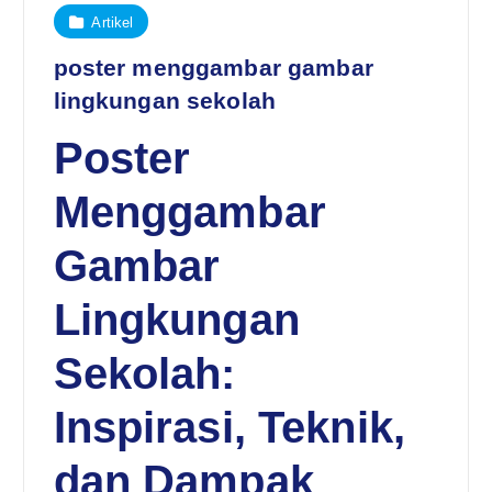
Artikel
poster menggambar gambar
lingkungan sekolah
Poster
Menggambar
Gambar
Lingkungan
Sekolah:
Inspirasi, Teknik,
dan Dampak