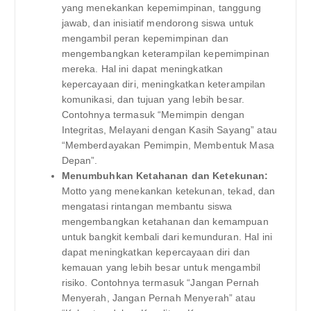
yang menekankan kepemimpinan, tanggung
jawab, dan inisiatif mendorong siswa untuk
mengambil peran kepemimpinan dan
mengembangkan keterampilan kepemimpinan
mereka. Hal ini dapat meningkatkan
kepercayaan diri, meningkatkan keterampilan
komunikasi, dan tujuan yang lebih besar.
Contohnya termasuk “Memimpin dengan
Integritas, Melayani dengan Kasih Sayang” atau
“Memberdayakan Pemimpin, Membentuk Masa
Depan”.
Menumbuhkan Ketahanan dan Ketekunan:
Motto yang menekankan ketekunan, tekad, dan
mengatasi rintangan membantu siswa
mengembangkan ketahanan dan kemampuan
untuk bangkit kembali dari kemunduran. Hal ini
dapat meningkatkan kepercayaan diri dan
kemauan yang lebih besar untuk mengambil
risiko. Contohnya termasuk “Jangan Pernah
Menyerah, Jangan Pernah Menyerah” atau