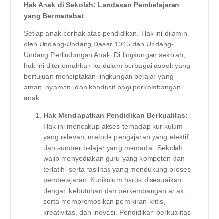
Hak Anak di Sekolah: Landasan Pembelajaran
yang Bermartabat
Setiap anak berhak atas pendidikan. Hak ini dijamin
oleh Undang-Undang Dasar 1945 dan Undang-
Undang Perlindungan Anak. Di lingkungan sekolah,
hak ini diterjemahkan ke dalam berbagai aspek yang
bertujuan menciptakan lingkungan belajar yang
aman, nyaman, dan kondusif bagi perkembangan
anak.
Hak Mendapatkan Pendidikan Berkualitas:
Hak ini mencakup akses terhadap kurikulum
yang relevan, metode pengajaran yang efektif,
dan sumber belajar yang memadai. Sekolah
wajib menyediakan guru yang kompeten dan
terlatih, serta fasilitas yang mendukung proses
pembelajaran. Kurikulum harus disesuaikan
dengan kebutuhan dan perkembangan anak,
serta mempromosikan pemikiran kritis,
kreativitas, dan inovasi. Pendidikan berkualitas