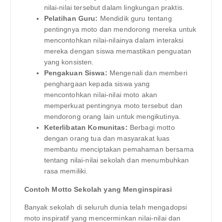
nilai-nilai tersebut dalam lingkungan praktis.
Pelatihan Guru:
Mendidik guru tentang
pentingnya moto dan mendorong mereka untuk
mencontohkan nilai-nilainya dalam interaksi
mereka dengan siswa memastikan penguatan
yang konsisten.
Pengakuan Siswa:
Mengenali dan memberi
penghargaan kepada siswa yang
mencontohkan nilai-nilai moto akan
memperkuat pentingnya moto tersebut dan
mendorong orang lain untuk mengikutinya.
Keterlibatan Komunitas:
Berbagi motto
dengan orang tua dan masyarakat luas
membantu menciptakan pemahaman bersama
tentang nilai-nilai sekolah dan menumbuhkan
rasa memiliki.
Contoh Motto Sekolah yang Menginspirasi
Banyak sekolah di seluruh dunia telah mengadopsi
moto inspiratif yang mencerminkan nilai-nilai dan