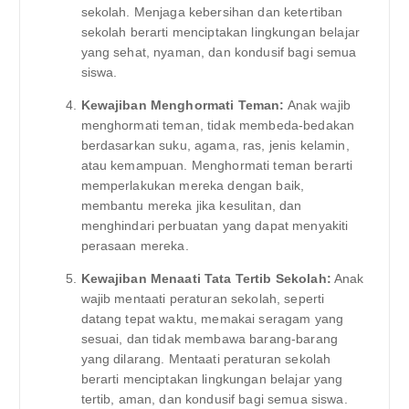
sekolah. Menjaga kebersihan dan ketertiban
sekolah berarti menciptakan lingkungan belajar
yang sehat, nyaman, dan kondusif bagi semua
siswa.
Kewajiban Menghormati Teman:
Anak wajib
menghormati teman, tidak membeda-bedakan
berdasarkan suku, agama, ras, jenis kelamin,
atau kemampuan. Menghormati teman berarti
memperlakukan mereka dengan baik,
membantu mereka jika kesulitan, dan
menghindari perbuatan yang dapat menyakiti
perasaan mereka.
Kewajiban Menaati Tata Tertib Sekolah:
Anak
wajib mentaati peraturan sekolah, seperti
datang tepat waktu, memakai seragam yang
sesuai, dan tidak membawa barang-barang
yang dilarang. Mentaati peraturan sekolah
berarti menciptakan lingkungan belajar yang
tertib, aman, dan kondusif bagi semua siswa.