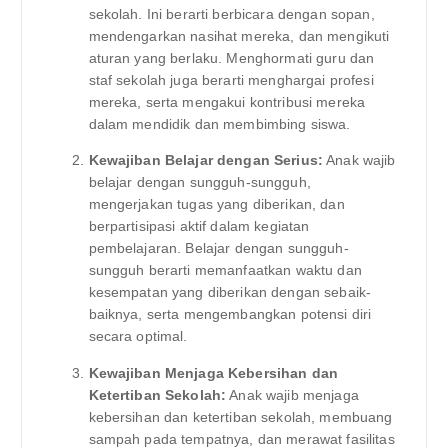
sekolah. Ini berarti berbicara dengan sopan,
mendengarkan nasihat mereka, dan mengikuti
aturan yang berlaku. Menghormati guru dan
staf sekolah juga berarti menghargai profesi
mereka, serta mengakui kontribusi mereka
dalam mendidik dan membimbing siswa.
Kewajiban Belajar dengan Serius:
Anak wajib
belajar dengan sungguh-sungguh,
mengerjakan tugas yang diberikan, dan
berpartisipasi aktif dalam kegiatan
pembelajaran. Belajar dengan sungguh-
sungguh berarti memanfaatkan waktu dan
kesempatan yang diberikan dengan sebaik-
baiknya, serta mengembangkan potensi diri
secara optimal.
Kewajiban Menjaga Kebersihan dan
Ketertiban Sekolah:
Anak wajib menjaga
kebersihan dan ketertiban sekolah, membuang
sampah pada tempatnya, dan merawat fasilitas