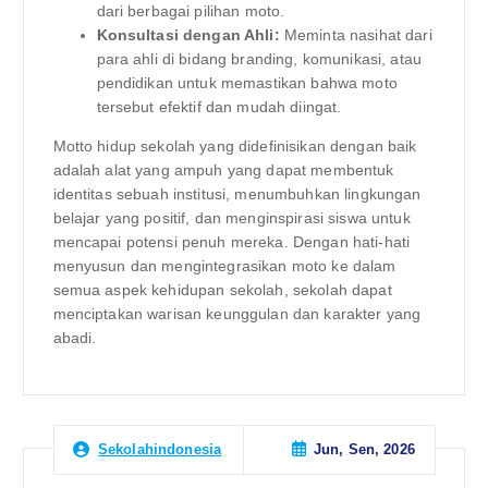
dari berbagai pilihan moto.
Konsultasi dengan Ahli:
Meminta nasihat dari
para ahli di bidang branding, komunikasi, atau
pendidikan untuk memastikan bahwa moto
tersebut efektif dan mudah diingat.
Motto hidup sekolah yang didefinisikan dengan baik
adalah alat yang ampuh yang dapat membentuk
identitas sebuah institusi, menumbuhkan lingkungan
belajar yang positif, dan menginspirasi siswa untuk
mencapai potensi penuh mereka. Dengan hati-hati
menyusun dan mengintegrasikan moto ke dalam
semua aspek kehidupan sekolah, sekolah dapat
menciptakan warisan keunggulan dan karakter yang
abadi.
Jun, Sen, 2026
Sekolahindonesia