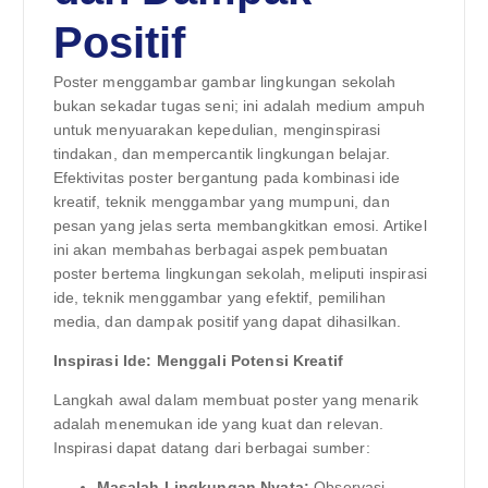
Positif
Poster menggambar gambar lingkungan sekolah
bukan sekadar tugas seni; ini adalah medium ampuh
untuk menyuarakan kepedulian, menginspirasi
tindakan, dan mempercantik lingkungan belajar.
Efektivitas poster bergantung pada kombinasi ide
kreatif, teknik menggambar yang mumpuni, dan
pesan yang jelas serta membangkitkan emosi. Artikel
ini akan membahas berbagai aspek pembuatan
poster bertema lingkungan sekolah, meliputi inspirasi
ide, teknik menggambar yang efektif, pemilihan
media, dan dampak positif yang dapat dihasilkan.
Inspirasi Ide: Menggali Potensi Kreatif
Langkah awal dalam membuat poster yang menarik
adalah menemukan ide yang kuat dan relevan.
Inspirasi dapat datang dari berbagai sumber:
Masalah Lingkungan Nyata:
Observasi