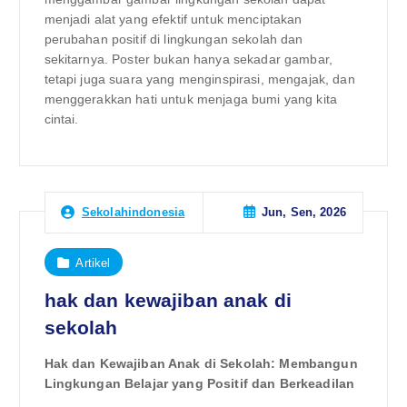
menjadi alat yang efektif untuk menciptakan
perubahan positif di lingkungan sekolah dan
sekitarnya. Poster bukan hanya sekadar gambar,
tetapi juga suara yang menginspirasi, mengajak, dan
menggerakkan hati untuk menjaga bumi yang kita
cintai.
Jun, Sen, 2026
Sekolahindonesia
Artikel
hak dan kewajiban anak di
sekolah
Hak dan Kewajiban Anak di Sekolah: Membangun
Lingkungan Belajar yang Positif dan Berkeadilan