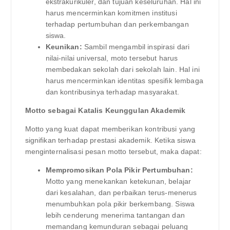
ekstrakurikuler, dan tujuan keseluruhan. Hal ini
harus mencerminkan komitmen institusi
terhadap pertumbuhan dan perkembangan
siswa.
Keunikan:
Sambil mengambil inspirasi dari
nilai-nilai universal, moto tersebut harus
membedakan sekolah dari sekolah lain. Hal ini
harus mencerminkan identitas spesifik lembaga
dan kontribusinya terhadap masyarakat.
Motto sebagai Katalis Keunggulan Akademik
Motto yang kuat dapat memberikan kontribusi yang
signifikan terhadap prestasi akademik. Ketika siswa
menginternalisasi pesan motto tersebut, maka dapat:
Mempromosikan Pola Pikir Pertumbuhan:
Motto yang menekankan ketekunan, belajar
dari kesalahan, dan perbaikan terus-menerus
menumbuhkan pola pikir berkembang. Siswa
lebih cenderung menerima tantangan dan
memandang kemunduran sebagai peluang