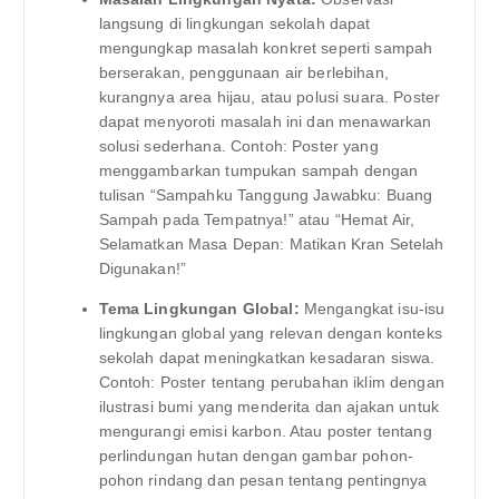
langsung di lingkungan sekolah dapat
mengungkap masalah konkret seperti sampah
berserakan, penggunaan air berlebihan,
kurangnya area hijau, atau polusi suara. Poster
dapat menyoroti masalah ini dan menawarkan
solusi sederhana. Contoh: Poster yang
menggambarkan tumpukan sampah dengan
tulisan “Sampahku Tanggung Jawabku: Buang
Sampah pada Tempatnya!” atau “Hemat Air,
Selamatkan Masa Depan: Matikan Kran Setelah
Digunakan!”
Tema Lingkungan Global:
Mengangkat isu-isu
lingkungan global yang relevan dengan konteks
sekolah dapat meningkatkan kesadaran siswa.
Contoh: Poster tentang perubahan iklim dengan
ilustrasi bumi yang menderita dan ajakan untuk
mengurangi emisi karbon. Atau poster tentang
perlindungan hutan dengan gambar pohon-
pohon rindang dan pesan tentang pentingnya