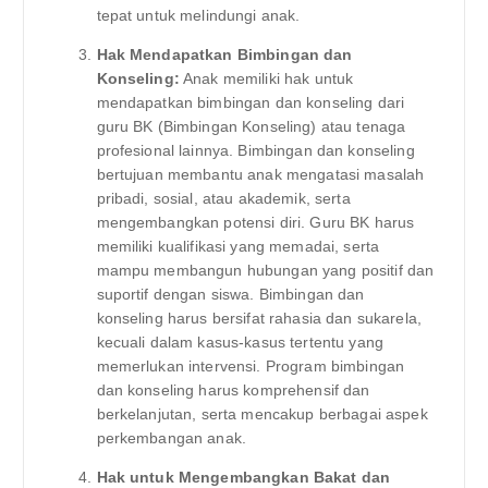
tepat untuk melindungi anak.
Hak Mendapatkan Bimbingan dan
Konseling:
Anak memiliki hak untuk
mendapatkan bimbingan dan konseling dari
guru BK (Bimbingan Konseling) atau tenaga
profesional lainnya. Bimbingan dan konseling
bertujuan membantu anak mengatasi masalah
pribadi, sosial, atau akademik, serta
mengembangkan potensi diri. Guru BK harus
memiliki kualifikasi yang memadai, serta
mampu membangun hubungan yang positif dan
suportif dengan siswa. Bimbingan dan
konseling harus bersifat rahasia dan sukarela,
kecuali dalam kasus-kasus tertentu yang
memerlukan intervensi. Program bimbingan
dan konseling harus komprehensif dan
berkelanjutan, serta mencakup berbagai aspek
perkembangan anak.
Hak untuk Mengembangkan Bakat dan