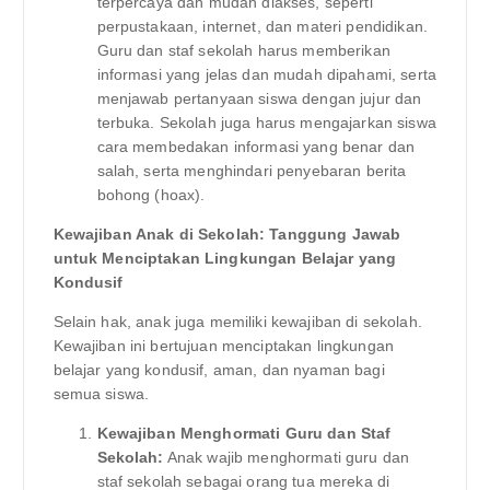
terpercaya dan mudah diakses, seperti
perpustakaan, internet, dan materi pendidikan.
Guru dan staf sekolah harus memberikan
informasi yang jelas dan mudah dipahami, serta
menjawab pertanyaan siswa dengan jujur dan
terbuka. Sekolah juga harus mengajarkan siswa
cara membedakan informasi yang benar dan
salah, serta menghindari penyebaran berita
bohong (hoax).
Kewajiban Anak di Sekolah: Tanggung Jawab
untuk Menciptakan Lingkungan Belajar yang
Kondusif
Selain hak, anak juga memiliki kewajiban di sekolah.
Kewajiban ini bertujuan menciptakan lingkungan
belajar yang kondusif, aman, dan nyaman bagi
semua siswa.
Kewajiban Menghormati Guru dan Staf
Sekolah:
Anak wajib menghormati guru dan
staf sekolah sebagai orang tua mereka di