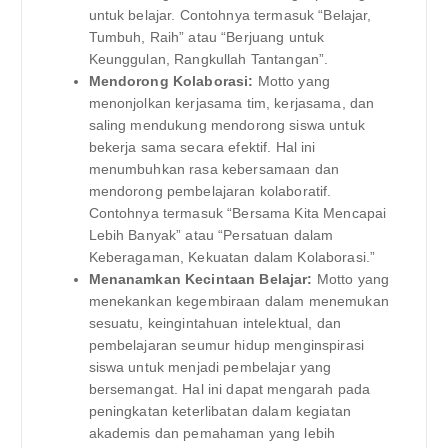
untuk belajar. Contohnya termasuk “Belajar,
Tumbuh, Raih” atau “Berjuang untuk
Keunggulan, Rangkullah Tantangan”.
Mendorong Kolaborasi:
Motto yang
menonjolkan kerjasama tim, kerjasama, dan
saling mendukung mendorong siswa untuk
bekerja sama secara efektif. Hal ini
menumbuhkan rasa kebersamaan dan
mendorong pembelajaran kolaboratif.
Contohnya termasuk “Bersama Kita Mencapai
Lebih Banyak” atau “Persatuan dalam
Keberagaman, Kekuatan dalam Kolaborasi.”
Menanamkan Kecintaan Belajar:
Motto yang
menekankan kegembiraan dalam menemukan
sesuatu, keingintahuan intelektual, dan
pembelajaran seumur hidup menginspirasi
siswa untuk menjadi pembelajar yang
bersemangat. Hal ini dapat mengarah pada
peningkatan keterlibatan dalam kegiatan
akademis dan pemahaman yang lebih