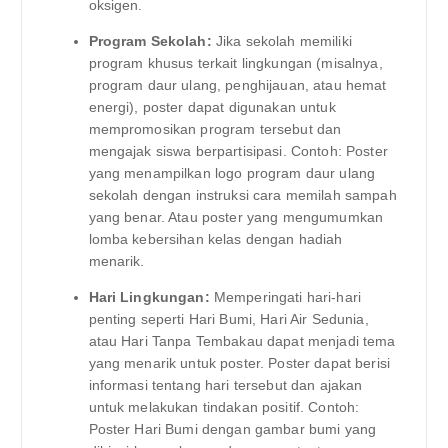
oksigen.
Program Sekolah:
Jika sekolah memiliki
program khusus terkait lingkungan (misalnya,
program daur ulang, penghijauan, atau hemat
energi), poster dapat digunakan untuk
mempromosikan program tersebut dan
mengajak siswa berpartisipasi. Contoh: Poster
yang menampilkan logo program daur ulang
sekolah dengan instruksi cara memilah sampah
yang benar. Atau poster yang mengumumkan
lomba kebersihan kelas dengan hadiah
menarik.
Hari Lingkungan:
Memperingati hari-hari
penting seperti Hari Bumi, Hari Air Sedunia,
atau Hari Tanpa Tembakau dapat menjadi tema
yang menarik untuk poster. Poster dapat berisi
informasi tentang hari tersebut dan ajakan
untuk melakukan tindakan positif. Contoh:
Poster Hari Bumi dengan gambar bumi yang