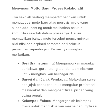
Menyusun Motto Baru: Proses Kolaboratif
Jika sekolah sedang mempertimbangkan untuk
mengadopsi moto baru atau merevisi moto yang
sudah ada, penting untuk melibatkan seluruh
komunitas sekolah dalam prosesnya. Hal ini
memastikan bahwa moto tersebut mencerminkan
nilai-nilai dan aspirasi bersama dari seluruh
pemangku kepentingan. Prosesnya mungkin
melibatkan:
Sesi Brainstorming:
Mengumpulkan masukan
dari siswa, guru, orang tua, dan administrator
untuk menghasilkan berbagai ide.
Survei dan Jajak Pendapat:
Melakukan survei
dan jajak pendapat untuk mengukur preferensi
masyarakat dan mengidentifikasi pilihan yang
paling populer.
Kelompok Fokus:
Mengorganisir kelompok
fokus untuk mendiskusikan makna dan implikasi