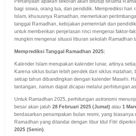
Pertanyaan apakah sekolah akan ditutup selama Rama
bagi siswa, orang tua, dan pendidik. Memprediksi har
Islam, khususnya Ramadhan, memerlukan pertimbangan 
tanggal Ramadhan, kebijakan pemerintah dan pendidikan,
untuk memberikan penjelasan rinci mengenai faktor-fak
mungkin mengenai situasi liburan sekolah Ramadhan 
Memprediksi Tanggal Ramadhan 2025:
Kalender Islam merupakan kalender lunar, artinya setia
Karena siklus bulan lebih pendek dari siklus matahari, 
setiap tahun dibandingkan dengan kalender Masehi. Ha
tantangan, namun dapat dicapai melalui perhitungan as
Untuk Ramadhan 2025, perhitungan astronomi menun
besar akan jatuh
28 Februari 2025 (Jumat)
atau
1 Mar
berdasarkan penampakan bulan resmi, yang biasanya d
Ramadhan yang ditandai dengan libur Idul Fitri diperki
2025 (Senin)
.