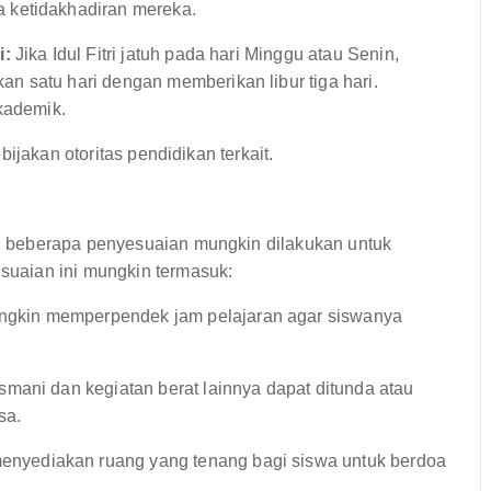
 ketidakhadiran mereka.
i:
Jika Idul Fitri jatuh pada hari Minggu atau Senin,
 satu hari dengan memberikan libur tiga hari.
kademik.
ijakan otoritas pendidikan terkait.
 beberapa penyesuaian mungkin dilakukan untuk
uaian ini mungkin termasuk:
gkin memperpendek jam pelajaran agar siswanya
smani dan kegiatan berat lainnya dapat ditunda atau
sa.
nyediakan ruang yang tenang bagi siswa untuk berdoa