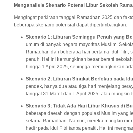
Menganalisis Skenario Potensi Libur Sekolah Ram
Mengingat perkiraan tanggal Ramadhan 2025 dan fakto
beberapa skenario potensial dapat dipertimbangkan:
Skenario 1: Liburan Seminggu Penuh yang Berp
umum di banyak negara mayoritas Muslim. Sekolah
Ramadhan dan beberapa hari pertama Idul Fitri, 
penuh. Hal ini kemungkinan besar berarti sekolah
hingga 1 April 2025, sehingga memungkinkan ada
Skenario 2: Liburan Singkat Berfokus pada Idul 
pendek, hanya dua atau tiga hari menjelang peraya
tanggal 31 Maret dan 1 April 2025, atau mungkin 
Skenario 3: Tidak Ada Hari Libur Khusus di 
beberapa daerah dengan populasi Muslim yang leb
selama Ramadhan. Namun, mereka mungkin memili
hadir pada Idul Fitri tanpa penalti. Hal ini mengh