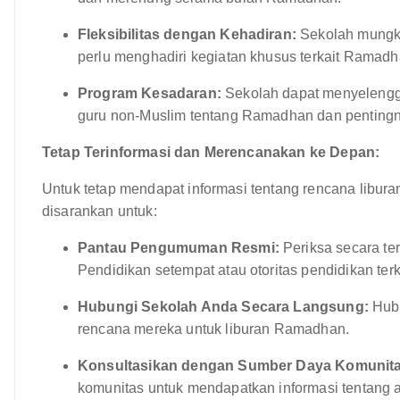
Fleksibilitas dengan Kehadiran:
Sekolah mungki
perlu menghadiri kegiatan khusus terkait Ramadh
Program Kesadaran:
Sekolah dapat menyelengg
guru non-Muslim tentang Ramadhan dan pentin
Tetap Terinformasi dan Merencanakan ke Depan:
Untuk tetap mendapat informasi tentang rencana libu
disarankan untuk:
Pantau Pengumuman Resmi:
Periksa secara te
Pendidikan setempat atau otoritas pendidikan terk
Hubungi Sekolah Anda Secara Langsung:
Hubu
rencana mereka untuk liburan Ramadhan.
Konsultasikan dengan Sumber Daya Komunita
komunitas untuk mendapatkan informasi tentang a