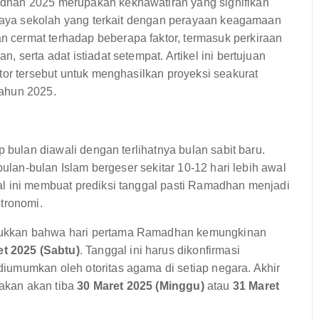
dhan 2025 merupakan kekhawatiran yang signifikan
i raya sekolah yang terkait dengan perayaan keagamaan
cermat terhadap beberapa faktor, termasuk perkiraan
 serta adat istiadat setempat. Artikel ini bertujuan
tor tersebut untuk menghasilkan proyeksi seakurat
tahun 2025.
p bulan diawali dengan terlihatnya bulan sabit baru.
bulan-bulan Islam bergeser sekitar 10-12 hari lebih awal
l ini membuat prediksi tanggal pasti Ramadhan menjadi
tronomi.
jukkan bahwa hari pertama Ramadhan kemungkinan
et 2025 (Sabtu)
. Tanggal ini harus dikonfirmasi
iumumkan oleh otoritas agama di setiap negara. Akhir
rakan akan tiba
30 Maret 2025 (Minggu)
atau
31 Maret