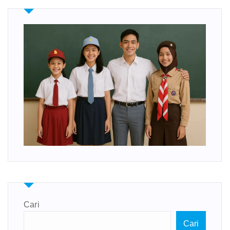
Cari
Cari