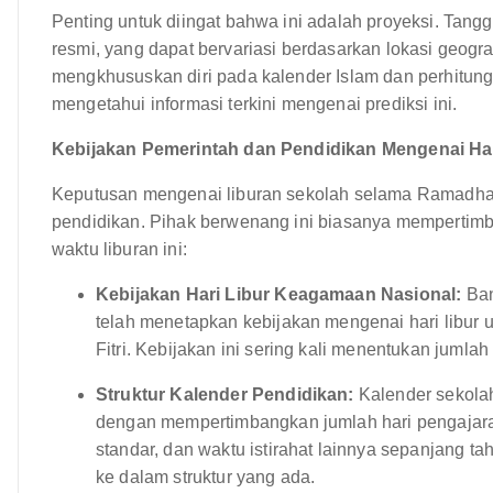
Penting untuk diingat bahwa ini adalah proyeksi. Tan
resmi, yang dapat bervariasi berdasarkan lokasi geogra
mengkhususkan diri pada kalender Islam dan perhitung
mengetahui informasi terkini mengenai prediksi ini.
Kebijakan Pemerintah dan Pendidikan Mengenai Ha
Keputusan mengenai liburan sekolah selama Ramadhan 
pendidikan. Pihak berwenang ini biasanya mempertimb
waktu liburan ini:
Kebijakan Hari Libur Keagamaan Nasional:
Ban
telah menetapkan kebijakan mengenai hari libur 
Fitri. Kebijakan ini sering kali menentukan jumlah
Struktur Kalender Pendidikan:
Kalender sekolah
dengan mempertimbangkan jumlah hari pengajara
standar, dan waktu istirahat lainnya sepanjang t
ke dalam struktur yang ada.