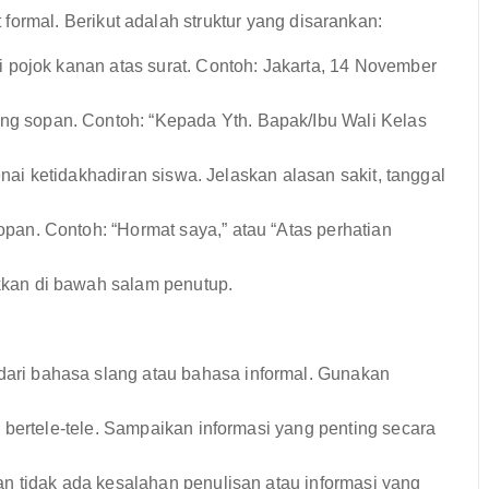
t formal. Berikut adalah struktur yang disarankan:
 pojok kanan atas surat. Contoh: Jakarta, 14 November
 sopan. Contoh: “Kepada Yth. Bapak/Ibu Wali Kelas
nai ketidakhadiran siswa. Jelaskan alasan sakit, tanggal
an. Contoh: “Hormat saya,” atau “Atas perhatian
kan di bawah salam penutup.
ari bahasa slang atau bahasa informal. Gunakan
 bertele-tele. Sampaikan informasi yang penting secara
n tidak ada kesalahan penulisan atau informasi yang