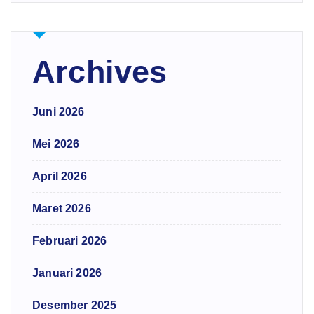
Archives
Juni 2026
Mei 2026
April 2026
Maret 2026
Februari 2026
Januari 2026
Desember 2025