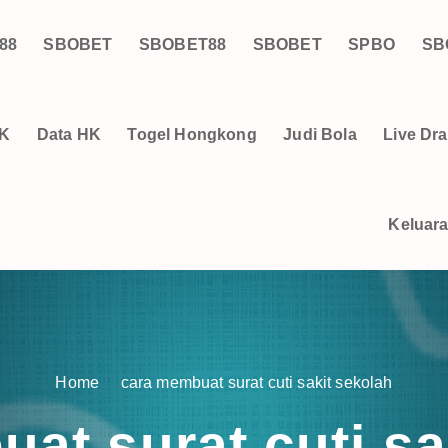
88
SBOBET
SBOBET88
SBOBET
SPBO
SB
HK
Data HK
Togel Hongkong
Judi Bola
Live Dr
Keluar
Home
cara membuat surat cuti sakit sekolah
at surat cuti sa