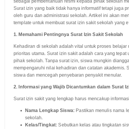
sebagai pemberitahuan resmi kepada pihak sekolah me
Surat izin yang baik tidak hanya informatif tetapi juga
oleh guru dan administrasi sekolah. Artikel ini akan m
template untuk membuat surat izin sakit sekolah yang ef
1. Memahami Pentingnya Surat Izin Sakit Sekolah
Kehadiran di sekolah adalah vital untuk proses belajar 
prioritas utama. Surat izin sakit adalah cara yang tep
pihak sekolah. Tanpa surat izin, siswa mungkin diangga
mempengaruhi nilai kehadiran dan catatan akademis. 
siswa dan mencegah penyebaran penyakit menular.
2. Informasi yang Wajib Dicantumkan dalam Surat Iz
Surat izin sakit yang lengkap harus mencakup informasi
Nama Lengkap Siswa:
Pastikan menulis nama le
sekolah.
Kelas/Tingkat:
Sebutkan kelas atau tingkatan sisw