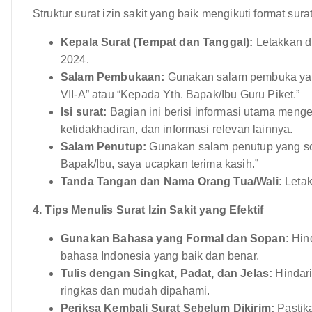
Struktur surat izin sakit yang baik mengikuti format sura
Kepala Surat (Tempat dan Tanggal):
Letakkan di
2024.
Salam Pembukaan:
Gunakan salam pembuka yang
VII-A” atau “Kepada Yth. Bapak/Ibu Guru Piket.”
Isi surat:
Bagian ini berisi informasi utama menge
ketidakhadiran, dan informasi relevan lainnya.
Salam Penutup:
Gunakan salam penutup yang sop
Bapak/Ibu, saya ucapkan terima kasih.”
Tanda Tangan dan Nama Orang Tua/Wali:
Letak
4. Tips Menulis Surat Izin Sakit yang Efektif
Gunakan Bahasa yang Formal dan Sopan:
Hind
bahasa Indonesia yang baik dan benar.
Tulis dengan Singkat, Padat, dan Jelas:
Hindari
ringkas dan mudah dipahami.
Periksa Kembali Surat Sebelum Dikirim:
Pastika