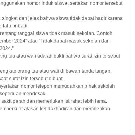
nggunakan nomor induk siswa, sertakan nomor tersebut
singkat dan jelas bahwa siswa tidak dapat hadir karena
rlalu pribadi.
rentang tanggal siswa tidak masuk sekolah. Contoh:
ember 2024” atau “Tidak dapat masuk sekolah dari
2024.”
g tua atau wali adalah bukti bahwa surat izin tersebut
engkap orang tua atau wali di bawah tanda tangan.
t surat izin tersebut dibuat.
yertakan nomor telepon memudahkan pihak sekolah
 keperluan mendesak.
 sakit parah dan memerlukan istirahat lebih lama,
n memperkuat alasan ketidakhadiran dan memberikan