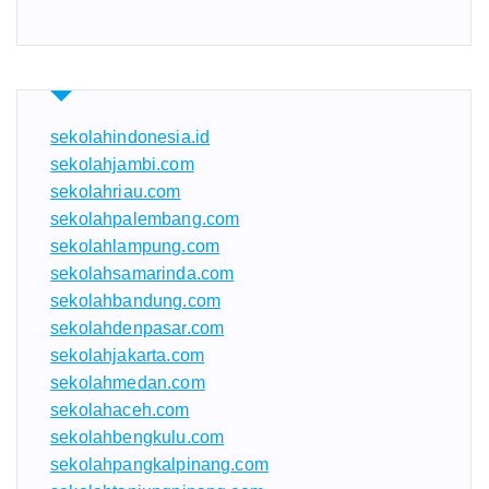
sekolahindonesia.id
sekolahjambi.com
sekolahriau.com
sekolahpalembang.com
sekolahlampung.com
sekolahsamarinda.com
sekolahbandung.com
sekolahdenpasar.com
sekolahjakarta.com
sekolahmedan.com
sekolahaceh.com
sekolahbengkulu.com
sekolahpangkalpinang.com