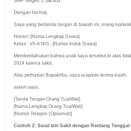
SMP Negeri 1 Jakarta
Dengan hormat,
Saya yang bertanda tangan di bawah ini, orang tua/wali
Nomor: [Nama Lengkap Siswa]
Kelas : VII-A NIS : [Nomor Induk Siswa]
Memberitahukan bahwa anak saya tersebut di atas tid
2024 karena sakit.
Atas perhatian Bapak/Ibu, saya ucapkan terima kasih.
salam saya,
[Tanda Tangan Orang Tua/Wali]
[Nama Lengkap Orang Tua/Wali]
[Nomor Telepon (Opsional)]
Contoh 2: Surat Izin Sakit dengan Rentang Tanggal