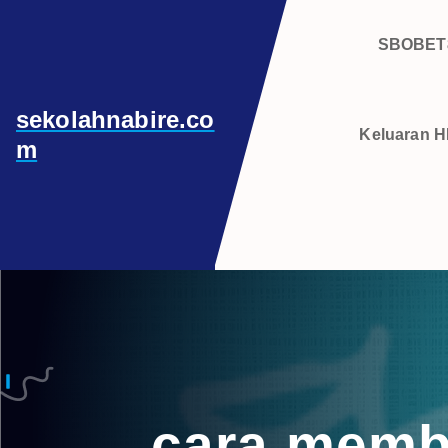
S
k
SBOBET
i
p
t
sekolahnabire.co
Keluaran 
o
m
c
o
n
t
e
n
t
cara membu