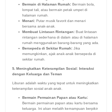
Bermain di Halaman Rumah:
Bermain bola,
lompat tali, atau bermain petak umpet di
halaman rumah.
Menari:
Putar musik favorit dan menari
bersama anak-anak.
Membuat Lintasan Rintangan:
Buat lintasan
rintangan sederhana di dalam atau di halaman
rumah menggunakan barang-barang yang ada.
Bersepeda di Sekitar Rumah:
Jika
memungkinkan, ajak anak-anak bersepeda di
sekitar rumah.
5. Meningkatkan Keterampilan Sosial: Interaksi
dengan Keluarga dan Teman
Liburan adalah waktu yang tepat untuk meningkatkan
keterampilan sosial anak-anak.
Bermain Permainan Papan atau Kartu:
Bermain permainan papan atau kartu bersama
keluarga. Ini akan melatih kemampuan berpikir