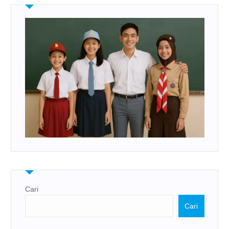
Cari
Cari