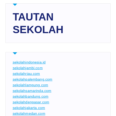
TAUTAN
SEKOLAH
sekolahindonesia.id
sekolahjambi.com
sekolahriau.com
sekolahpalembang.com
sekolahlampung.com
sekolahsamarinda.com
sekolahbandung.com
sekolahdenpasar.com
sekolahjakarta.com
sekolahmedan.com