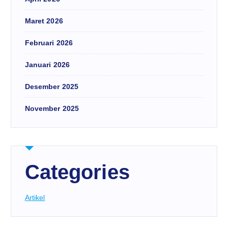
Maret 2026
Februari 2026
Januari 2026
Desember 2025
November 2025
Categories
Artikel