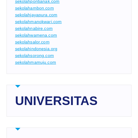
sekolahpontianak.com
sekolahambon.com
sekolahjayapura.com
sekolahmanokwari.com
sekolahnabire.com
sekolahwamena.com
sekolahsalor.com
sekolahindonesia.org
sekolahsorong.com
sekolahmamuju.com
UNIVERSITAS