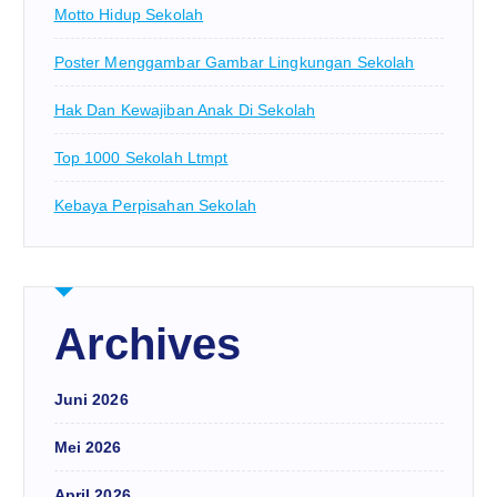
Motto Hidup Sekolah
Poster Menggambar Gambar Lingkungan Sekolah
Hak Dan Kewajiban Anak Di Sekolah
Top 1000 Sekolah Ltmpt
Kebaya Perpisahan Sekolah
Archives
Juni 2026
Mei 2026
April 2026