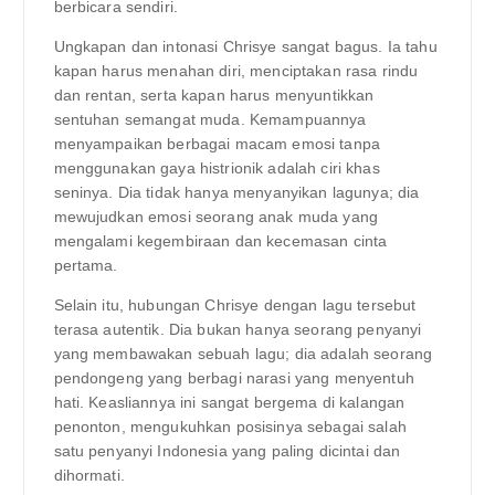
berbicara sendiri.
Ungkapan dan intonasi Chrisye sangat bagus. Ia tahu
kapan harus menahan diri, menciptakan rasa rindu
dan rentan, serta kapan harus menyuntikkan
sentuhan semangat muda. Kemampuannya
menyampaikan berbagai macam emosi tanpa
menggunakan gaya histrionik adalah ciri khas
seninya. Dia tidak hanya menyanyikan lagunya; dia
mewujudkan emosi seorang anak muda yang
mengalami kegembiraan dan kecemasan cinta
pertama.
Selain itu, hubungan Chrisye dengan lagu tersebut
terasa autentik. Dia bukan hanya seorang penyanyi
yang membawakan sebuah lagu; dia adalah seorang
pendongeng yang berbagi narasi yang menyentuh
hati. Keasliannya ini sangat bergema di kalangan
penonton, mengukuhkan posisinya sebagai salah
satu penyanyi Indonesia yang paling dicintai dan
dihormati.