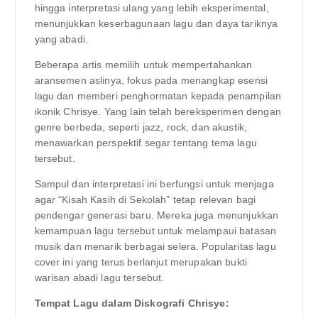
hingga interpretasi ulang yang lebih eksperimental,
menunjukkan keserbagunaan lagu dan daya tariknya
yang abadi.
Beberapa artis memilih untuk mempertahankan
aransemen aslinya, fokus pada menangkap esensi
lagu dan memberi penghormatan kepada penampilan
ikonik Chrisye. Yang lain telah bereksperimen dengan
genre berbeda, seperti jazz, rock, dan akustik,
menawarkan perspektif segar tentang tema lagu
tersebut.
Sampul dan interpretasi ini berfungsi untuk menjaga
agar “Kisah Kasih di Sekolah” tetap relevan bagi
pendengar generasi baru. Mereka juga menunjukkan
kemampuan lagu tersebut untuk melampaui batasan
musik dan menarik berbagai selera. Popularitas lagu
cover ini yang terus berlanjut merupakan bukti
warisan abadi lagu tersebut.
Tempat Lagu dalam Diskografi Chrisye: