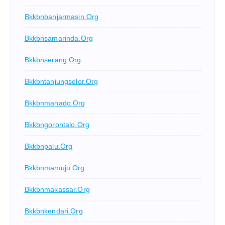
Bkkbnbanjarmasin.org
Bkkbnsamarinda.org
Bkkbnserang.org
Bkkbntanjungselor.org
Bkkbnmanado.org
Bkkbngorontalo.org
Bkkbnpalu.org
Bkkbnmamuju.org
Bkkbnmakassar.org
Bkkbnkendari.org