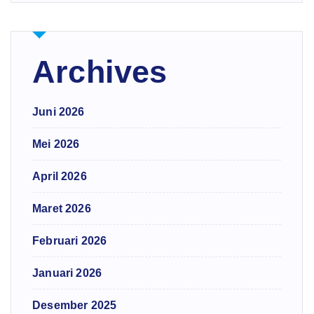
Archives
Juni 2026
Mei 2026
April 2026
Maret 2026
Februari 2026
Januari 2026
Desember 2025