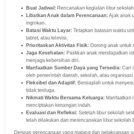
Buat Jadwal:
Rencanakan kegiatan libur sekolah 
Libatkan Anak dalam Perencanaan:
Ajak anak u
inginkan.
Batasi Waktu Layar:
Tetapkan batasan waktu untu
tablet, atau televisi.
Prioritaskan Aktivitas Fisik:
Dorong anak untuk me
Jaga Kesehatan:
Pastikan anak mendapatkan ist
menjaga kebersihan diri.
Manfaatkan Sumber Daya yang Tersedia:
Cari 
oleh pemerintah daerah, sekolah, atau organisasi 
Fleksibel dan Adaptif:
Bersiaplah untuk menyesu
tidak terduga.
Nikmati Waktu Bersama Keluarga:
Manfaatkan l
menciptakan kenangan indah.
Evaluasi dan Refleksi:
Setelah libur sekolah se
telah dilakukan dan merencanakan libur sekolah b
Dengan perencanaan yang matang dan pelaksanaan yang