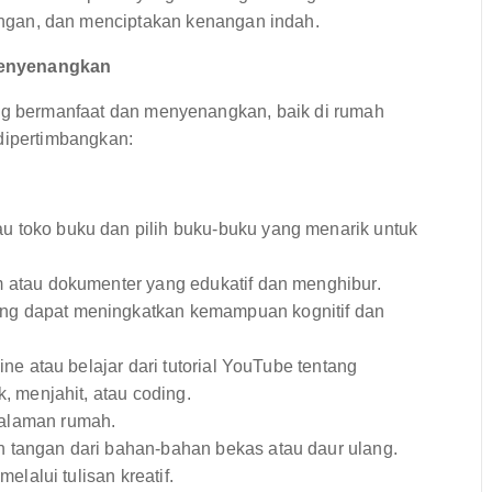
gan, dan menciptakan kenangan indah.
Menyenangkan
ang bermanfaat dan menyenangkan, baik di rumah
dipertimbangkan:
u toko buku dan pilih buku-buku yang menarik untuk
lm atau dokumenter yang edukatif dan menghibur.
g dapat meningkatkan kemampuan kognitif dan
line atau belajar dari tutorial YouTube tentang
, menjahit, atau coding.
alaman rumah.
n tangan dari bahan-bahan bekas atau daur ulang.
elalui tulisan kreatif.