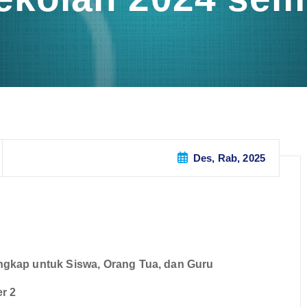
Des, Rab, 2025
ngkap untuk Siswa, Orang Tua, dan Guru
r 2