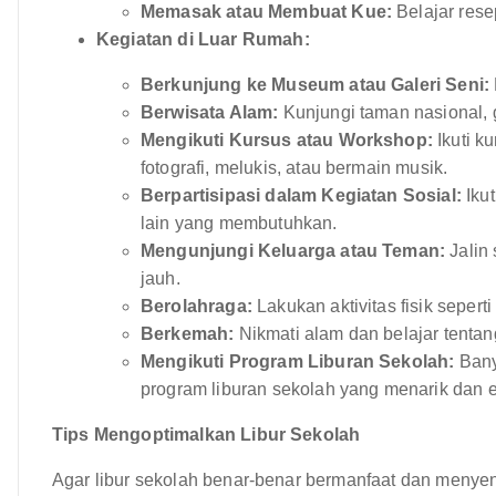
Memasak atau Membuat Kue:
Belajar rese
Kegiatan di Luar Rumah:
Berkunjung ke Museum atau Galeri Seni:
Berwisata Alam:
Kunjungi taman nasional, g
Mengikuti Kursus atau Workshop:
Ikuti k
fotografi, melukis, atau bermain musik.
Berpartisipasi dalam Kegiatan Sosial:
Ikut
lain yang membutuhkan.
Mengunjungi Keluarga atau Teman:
Jalin 
jauh.
Berolahraga:
Lakukan aktivitas fisik seper
Berkemah:
Nikmati alam dan belajar tentan
Mengikuti Program Liburan Sekolah:
Bany
program liburan sekolah yang menarik dan e
Tips Mengoptimalkan Libur Sekolah
Agar libur sekolah benar-benar bermanfaat dan menyena