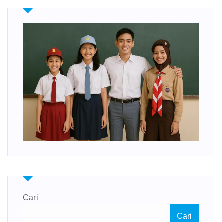
Cari
Cari