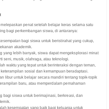
t
 melepaskan penat setelah belajar keras selama satu
nting bagi perkembangan siswa, di antaranya:
esempatan bagi siswa untuk beristirahat yang cukup,
 tekanan akademik.
 yang lebih banyak, siswa dapat mengeksplorasi minat
i seni, musik, olahraga, atau teknologi.
lah waktu yang tepat untuk berinteraksi dengan teman,
 keterampilan sosial dan kemampuan beradaptasi.
libur untuk belajar secara mandiri tentang topik-topik
terampilan baru, atau memperdalam pemahaman
 bagi siswa untuk berimajinasi, berkreasi, dan
demik.
alah kesempatan yang baik bagi keluarga untuk