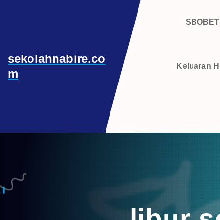
S
k
SBOBET
i
p
t
sekolahnabire.co
Keluaran 
o
m
c
o
n
t
e
n
t
libur 