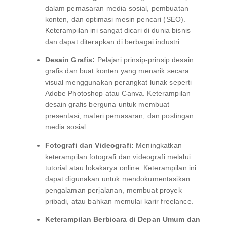
dalam pemasaran media sosial, pembuatan
konten, dan optimasi mesin pencari (SEO).
Keterampilan ini sangat dicari di dunia bisnis
dan dapat diterapkan di berbagai industri.
Desain Grafis:
Pelajari prinsip-prinsip desain
grafis dan buat konten yang menarik secara
visual menggunakan perangkat lunak seperti
Adobe Photoshop atau Canva. Keterampilan
desain grafis berguna untuk membuat
presentasi, materi pemasaran, dan postingan
media sosial.
Fotografi dan Videografi:
Meningkatkan
keterampilan fotografi dan videografi melalui
tutorial atau lokakarya online. Keterampilan ini
dapat digunakan untuk mendokumentasikan
pengalaman perjalanan, membuat proyek
pribadi, atau bahkan memulai karir freelance.
Keterampilan Berbicara di Depan Umum dan