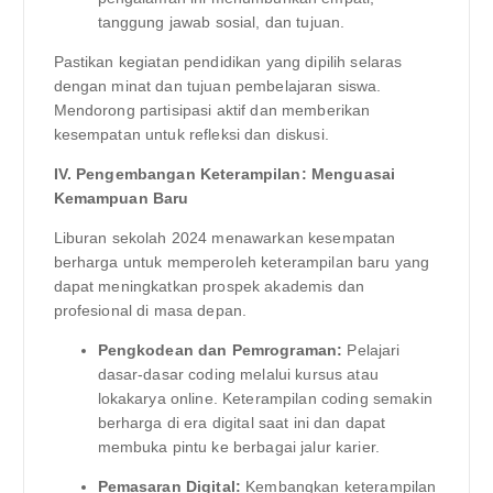
tanggung jawab sosial, dan tujuan.
Pastikan kegiatan pendidikan yang dipilih selaras
dengan minat dan tujuan pembelajaran siswa.
Mendorong partisipasi aktif dan memberikan
kesempatan untuk refleksi dan diskusi.
IV. Pengembangan Keterampilan: Menguasai
Kemampuan Baru
Liburan sekolah 2024 menawarkan kesempatan
berharga untuk memperoleh keterampilan baru yang
dapat meningkatkan prospek akademis dan
profesional di masa depan.
Pengkodean dan Pemrograman:
Pelajari
dasar-dasar coding melalui kursus atau
lokakarya online. Keterampilan coding semakin
berharga di era digital saat ini dan dapat
membuka pintu ke berbagai jalur karier.
Pemasaran Digital:
Kembangkan keterampilan