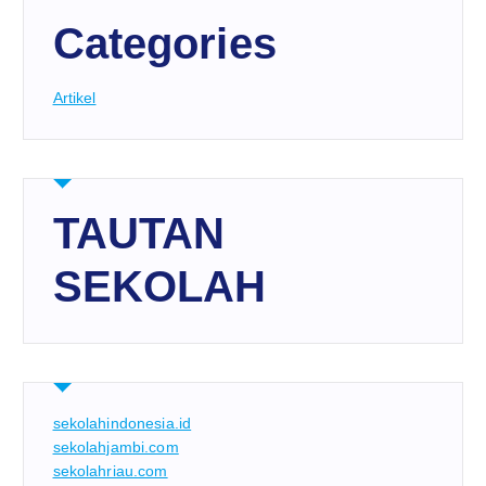
Categories
Artikel
TAUTAN
SEKOLAH
sekolahindonesia.id
sekolahjambi.com
sekolahriau.com