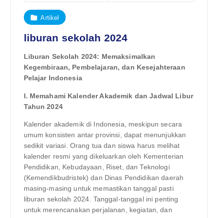
Artikel
liburan sekolah 2024
Liburan Sekolah 2024: Memaksimalkan
Kegembiraan, Pembelajaran, dan Kesejahteraan
Pelajar Indonesia
I. Memahami Kalender Akademik dan Jadwal Libur
Tahun 2024
Kalender akademik di Indonesia, meskipun secara
umum konsisten antar provinsi, dapat menunjukkan
sedikit variasi. Orang tua dan siswa harus melihat
kalender resmi yang dikeluarkan oleh Kementerian
Pendidikan, Kebudayaan, Riset, dan Teknologi
(Kemendikbudristek) dan Dinas Pendidikan daerah
masing-masing untuk memastikan tanggal pasti
liburan sekolah 2024. Tanggal-tanggal ini penting
untuk merencanakan perjalanan, kegiatan, dan