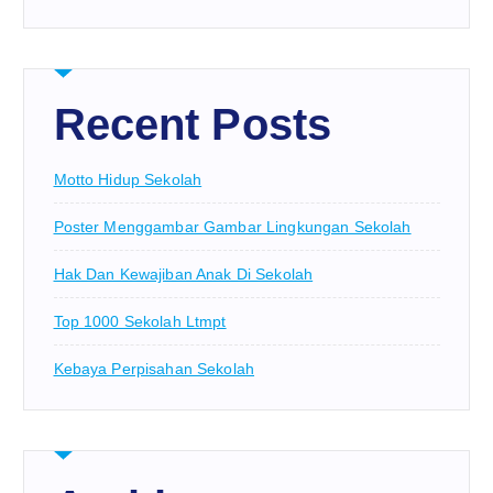
Recent Posts
Motto Hidup Sekolah
Poster Menggambar Gambar Lingkungan Sekolah
Hak Dan Kewajiban Anak Di Sekolah
Top 1000 Sekolah Ltmpt
Kebaya Perpisahan Sekolah