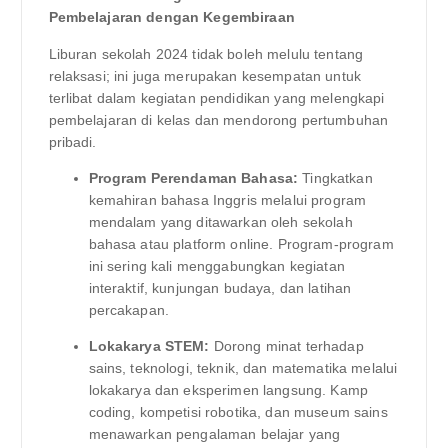
Pembelajaran dengan Kegembiraan
Liburan sekolah 2024 tidak boleh melulu tentang
relaksasi; ini juga merupakan kesempatan untuk
terlibat dalam kegiatan pendidikan yang melengkapi
pembelajaran di kelas dan mendorong pertumbuhan
pribadi.
Program Perendaman Bahasa:
Tingkatkan
kemahiran bahasa Inggris melalui program
mendalam yang ditawarkan oleh sekolah
bahasa atau platform online. Program-program
ini sering kali menggabungkan kegiatan
interaktif, kunjungan budaya, dan latihan
percakapan.
Lokakarya STEM:
Dorong minat terhadap
sains, teknologi, teknik, dan matematika melalui
lokakarya dan eksperimen langsung. Kamp
coding, kompetisi robotika, dan museum sains
menawarkan pengalaman belajar yang