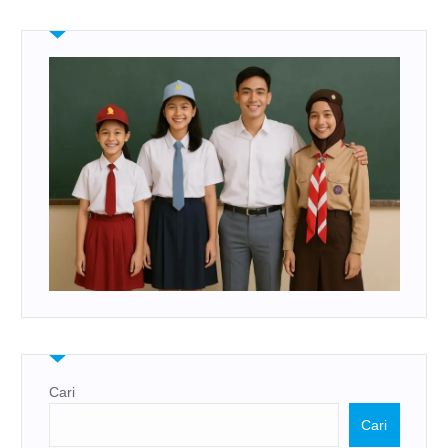
Cari
Cari