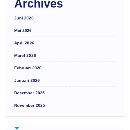
Archives
Juni 2026
Mei 2026
April 2026
Maret 2026
Februari 2026
Januari 2026
Desember 2025
November 2025