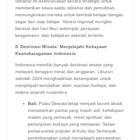
Istirahat ini direncanakan secara strategis untuk
memberikan siswa waktu istirahat dan pemulihan,
memungkinkan mereka untuk kembali belajar dengan
segar dan siap belajar. Variasi regional mungkin
berasal dari hari libur setempat, perayaan
keagamaan, dan kebijakan sekolah tertentu.
II. Destinasi Wisata: Menjelajahi Kekayaan
Keanekaragaman Indonesia
Indonesia memiliki banyak destinasi wisata yang
melayani beragam minat dan anggaran. Liburan
sekolah 2024 menghadirkan kesempatan untuk
menjelajahi keindahan alam, warisan budaya, dan
makna sejarah nusantara.
Bali:
Pulau Dewata tetap menjadi favorit abadi,
menawarkan pantai yang masih asli, kehidupan
malam yang semarak, retret spiritual, dan
pertunjukan budaya yang menawan. Selain
pantai-pantai populer di Kuta dan Seminyak,
pertimbangkan untuk menjelajahi persawahan