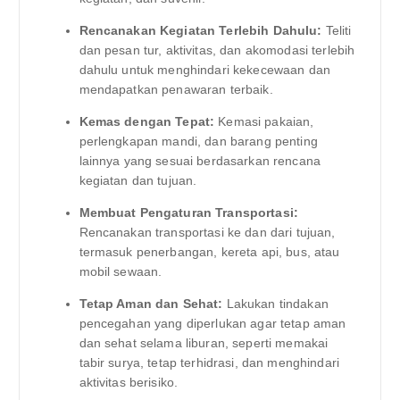
Rencanakan Kegiatan Terlebih Dahulu:
Teliti
dan pesan tur, aktivitas, dan akomodasi terlebih
dahulu untuk menghindari kekecewaan dan
mendapatkan penawaran terbaik.
Kemas dengan Tepat:
Kemasi pakaian,
perlengkapan mandi, dan barang penting
lainnya yang sesuai berdasarkan rencana
kegiatan dan tujuan.
Membuat Pengaturan Transportasi:
Rencanakan transportasi ke dan dari tujuan,
termasuk penerbangan, kereta api, bus, atau
mobil sewaan.
Tetap Aman dan Sehat:
Lakukan tindakan
pencegahan yang diperlukan agar tetap aman
dan sehat selama liburan, seperti memakai
tabir surya, tetap terhidrasi, dan menghindari
aktivitas berisiko.