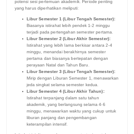
potensi sesi pertemuan akademik. Periode penting
yang harus diperhatikan meliputi:
Libur Semester 1 (Libur Tengah Semester):
Biasanya istirahat lebih pendek 1-2 minggu
terjadi pada pertengahan semester pertama.
Libur Semester 2 (Libur Akhir Semester):
Istirahat yang lebih lama berkisar antara 2-4
minggu, menandai berakhirnya semester
pertama dan biasanya bertepatan dengan
perayaan Natal dan Tahun Baru.
Libur Semester 3 (Libur Tengah Semester):
Mirip dengan Liburan Semester 1, menawarkan
jeda singkat selama semester kedua.
Libur Semester 4 (Libur Akhir Tahun):
Istirahat terpanjang dalam satu tahun
akademik, yang berlangsung selama 4-6
minggu, menawarkan waktu yang cukup untuk
liburan panjang dan pengembangan
keterampilan intensif.