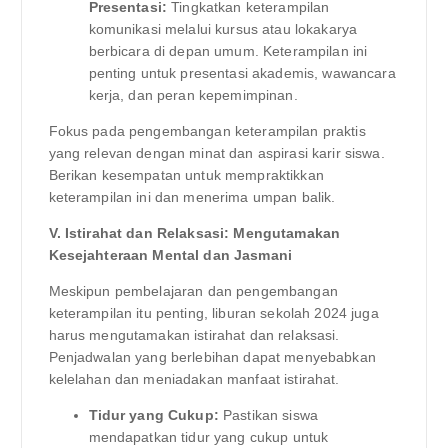
Presentasi:
Tingkatkan keterampilan
komunikasi melalui kursus atau lokakarya
berbicara di depan umum. Keterampilan ini
penting untuk presentasi akademis, wawancara
kerja, dan peran kepemimpinan.
Fokus pada pengembangan keterampilan praktis
yang relevan dengan minat dan aspirasi karir siswa.
Berikan kesempatan untuk mempraktikkan
keterampilan ini dan menerima umpan balik.
V. Istirahat dan Relaksasi: Mengutamakan
Kesejahteraan Mental dan Jasmani
Meskipun pembelajaran dan pengembangan
keterampilan itu penting, liburan sekolah 2024 juga
harus mengutamakan istirahat dan relaksasi.
Penjadwalan yang berlebihan dapat menyebabkan
kelelahan dan meniadakan manfaat istirahat.
Tidur yang Cukup:
Pastikan siswa
mendapatkan tidur yang cukup untuk