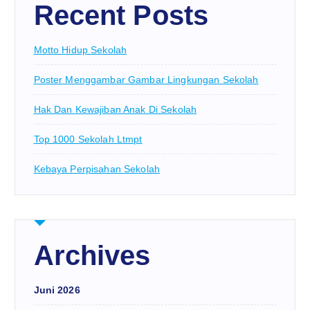
Recent Posts
Motto Hidup Sekolah
Poster Menggambar Gambar Lingkungan Sekolah
Hak Dan Kewajiban Anak Di Sekolah
Top 1000 Sekolah Ltmpt
Kebaya Perpisahan Sekolah
Archives
Juni 2026