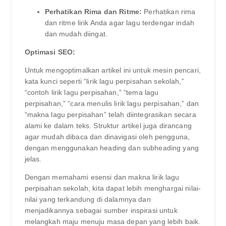
Perhatikan Rima dan Ritme:
Perhatikan rima
dan ritme lirik Anda agar lagu terdengar indah
dan mudah diingat.
Optimasi SEO:
Untuk mengoptimalkan artikel ini untuk mesin pencari,
kata kunci seperti “lirik lagu perpisahan sekolah,”
“contoh lirik lagu perpisahan,” “tema lagu
perpisahan,” “cara menulis lirik lagu perpisahan,” dan
“makna lagu perpisahan” telah diintegrasikan secara
alami ke dalam teks. Struktur artikel juga dirancang
agar mudah dibaca dan dinavigasi oleh pengguna,
dengan menggunakan heading dan subheading yang
jelas.
Dengan memahami esensi dan makna lirik lagu
perpisahan sekolah, kita dapat lebih menghargai nilai-
nilai yang terkandung di dalamnya dan
menjadikannya sebagai sumber inspirasi untuk
melangkah maju menuju masa depan yang lebih baik.