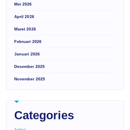
Mei 2026
April 2026
Maret 2026
Februari 2026
Januari 2026
Desember 2025
November 2025
Categories
Artikel