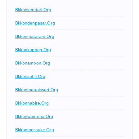
Bkkbnkendari.org
Bkkbndenpasar.org
Bkkbnmataram.org
Bkkbnkupang.org
Bkkbnambon.org
Bkkbnsofifi.org
Bkkbnmanokwari.org
Bkkbnnabire.org
Bkkbnwamena.org
Bkkbnmerauke.org