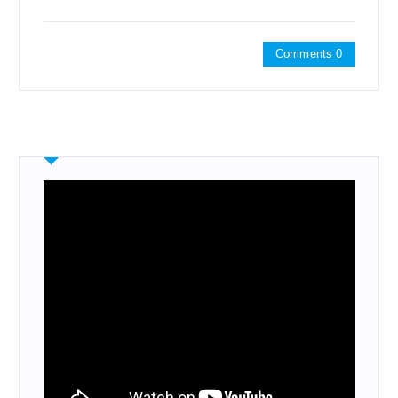
Comments 0