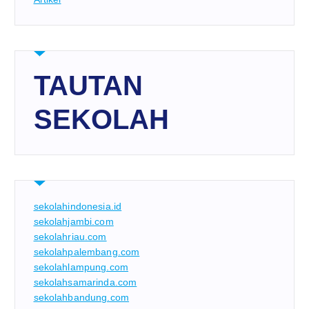
TAUTAN
SEKOLAH
sekolahindonesia.id
sekolahjambi.com
sekolahriau.com
sekolahpalembang.com
sekolahlampung.com
sekolahsamarinda.com
sekolahbandung.com