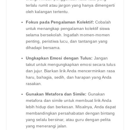
terlalu rumit atau jargon yang hanya dimengerti
oleh kalangan tertentu.
Fokus pada Pengalaman Kolektif:
Cobalah
untuk menangkap pengalaman kolektif siswa
selama bersekolah. Ingatlah momen-momen
penting, peristiwa lucu, dan tantangan yang
dihadapi bersama.
Ungkapkan Emosi dengan Tulus:
Jangan
takut untuk mengungkapkan emosi secara tulus
dan jujur. Biarkan lirik Anda mencerminkan rasa
haru, bahagia, sedih, dan harapan yang Anda
rasakan.
Gunakan Metafora dan Simile:
Gunakan
metafora dan simile untuk membuat lirik Anda
lebih hidup dan berkesan. Misalnya, Anda dapat
membandingkan persahabatan dengan bintang
yang selalu bersinar, atau guru dengan pelita
yang menerangi jalan.