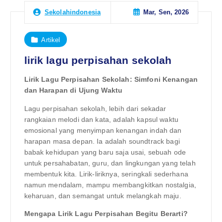
Mar, Sen, 2026
Sekolahindonesia
Artikel
lirik lagu perpisahan sekolah
Lirik Lagu Perpisahan Sekolah: Simfoni Kenangan
dan Harapan di Ujung Waktu
Lagu perpisahan sekolah, lebih dari sekadar
rangkaian melodi dan kata, adalah kapsul waktu
emosional yang menyimpan kenangan indah dan
harapan masa depan. Ia adalah soundtrack bagi
babak kehidupan yang baru saja usai, sebuah ode
untuk persahabatan, guru, dan lingkungan yang telah
membentuk kita. Lirik-liriknya, seringkali sederhana
namun mendalam, mampu membangkitkan nostalgia,
keharuan, dan semangat untuk melangkah maju.
Mengapa Lirik Lagu Perpisahan Begitu Berarti?