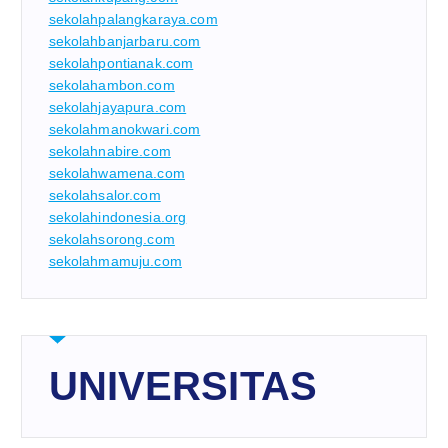
sekolahpalangkaraya.com
sekolahbanjarbaru.com
sekolahpontianak.com
sekolahambon.com
sekolahjayapura.com
sekolahmanokwari.com
sekolahnabire.com
sekolahwamena.com
sekolahsalor.com
sekolahindonesia.org
sekolahsorong.com
sekolahmamuju.com
UNIVERSITAS