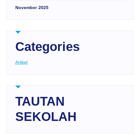
November 2025
Categories
Artikel
TAUTAN
SEKOLAH