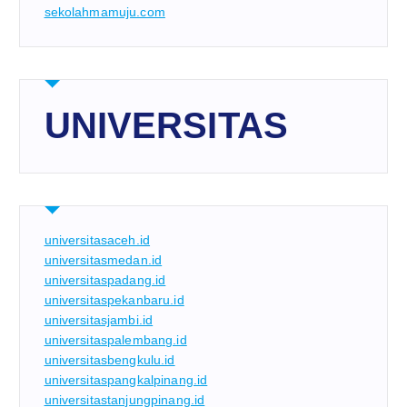
sekolahmamuju.com
UNIVERSITAS
universitasaceh.id
universitasmedan.id
universitaspadang.id
universitaspekanbaru.id
universitasjambi.id
universitaspalembang.id
universitasbengkulu.id
universitaspangkalpinang.id
universitastanjungpinang.id