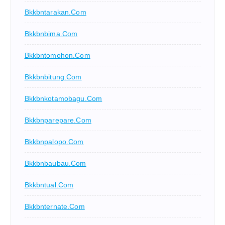
Bkkbntarakan.com
Bkkbnbima.com
Bkkbntomohon.com
Bkkbnbitung.com
Bkkbnkotamobagu.com
Bkkbnparepare.com
Bkkbnpalopo.com
Bkkbnbaubau.com
Bkkbntual.com
Bkkbnternate.com