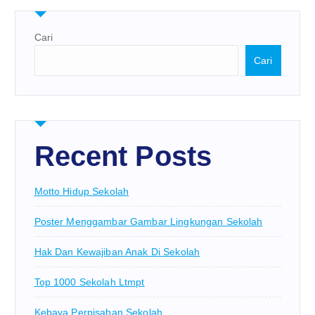
Cari
Cari
Recent Posts
Motto Hidup Sekolah
Poster Menggambar Gambar Lingkungan Sekolah
Hak Dan Kewajiban Anak Di Sekolah
Top 1000 Sekolah Ltmpt
Kebaya Perpisahan Sekolah