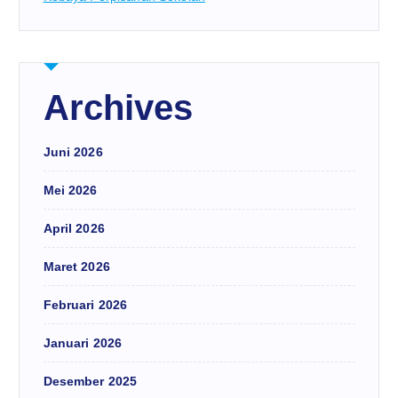
Archives
Juni 2026
Mei 2026
April 2026
Maret 2026
Februari 2026
Januari 2026
Desember 2025