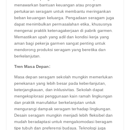
menawarkan bantuan keuangan atau program
pertukaran seragam untuk membantu meringankan
beban keuangan keluarga. Pengadaan seragam juga
dapat menimbulkan permasalahan etika, khususnya
mengenai praktik ketenagakerjaan di pabrik garmen.
Memastikan upah yang adil dan kondisi kerja yang
aman bagi pekerja garmen sangat penting untuk
mendorong produksi seragam yang beretika dan
berkelanjutan.
Tren Masa Depan:
Masa depan seragam sekolah mungkin memerlukan
penekanan yang lebih besar pada keberlanjutan,
keterjangkauan, dan inklusivitas. Sekolah dapat
mengeksplorasi penggunaan kain ramah lingkungan
dan praktik manufaktur berkelanjutan untuk
mengurangi dampak seragam terhadap lingkungan.
Desain seragam mungkin menjadi lebih fleksibel dan
mudah beradaptasi untuk mengakomodasi beragam
tipe tubuh dan preferensi budaya. Teknologi juga