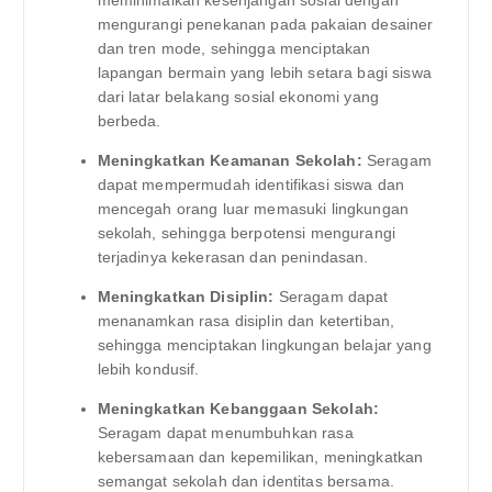
mengurangi penekanan pada pakaian desainer
dan tren mode, sehingga menciptakan
lapangan bermain yang lebih setara bagi siswa
dari latar belakang sosial ekonomi yang
berbeda.
Meningkatkan Keamanan Sekolah:
Seragam
dapat mempermudah identifikasi siswa dan
mencegah orang luar memasuki lingkungan
sekolah, sehingga berpotensi mengurangi
terjadinya kekerasan dan penindasan.
Meningkatkan Disiplin:
Seragam dapat
menanamkan rasa disiplin dan ketertiban,
sehingga menciptakan lingkungan belajar yang
lebih kondusif.
Meningkatkan Kebanggaan Sekolah:
Seragam dapat menumbuhkan rasa
kebersamaan dan kepemilikan, meningkatkan
semangat sekolah dan identitas bersama.