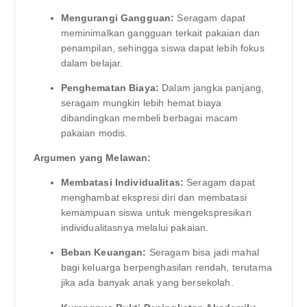
Mengurangi Gangguan:
Seragam dapat
meminimalkan gangguan terkait pakaian dan
penampilan, sehingga siswa dapat lebih fokus
dalam belajar.
Penghematan Biaya:
Dalam jangka panjang,
seragam mungkin lebih hemat biaya
dibandingkan membeli berbagai macam
pakaian modis.
Argumen yang Melawan:
Membatasi Individualitas:
Seragam dapat
menghambat ekspresi diri dan membatasi
kemampuan siswa untuk mengekspresikan
individualitasnya melalui pakaian.
Beban Keuangan:
Seragam bisa jadi mahal
bagi keluarga berpenghasilan rendah, terutama
jika ada banyak anak yang bersekolah.