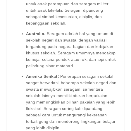
untuk anak perempuan dan seragam militer
untuk anak laki-laki. Seragam dipandang
sebagai simbol kesesuaian, disiplin, dan
kebanggaan sekolah.
Australia:
Seragam adalah hal yang umum di
sekolah negeri dan swasta, dengan variasi
tergantung pada negara bagian dan kebijakan
khusus sekolah. Seragam umumnya mencakup
kemeja, celana pendek atau rok, dan topi untuk
pelindung sinar matahari.
Amerika Serikat:
Penerapan seragam sekolah
sangat bervariasi, beberapa sekolah negeri dan
swasta mewajibkan seragam, sementara
sekolah lainnya memiliki aturan berpakaian
yang memungkinkan pilihan pakaian yang lebih
fleksibel. Seragam sering kali dipandang
sebagai cara untuk mengurangi kekerasan
terkait geng dan mendorong lingkungan belajar
yang lebih disiplin.