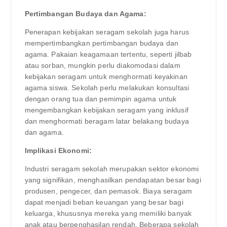
Pertimbangan Budaya dan Agama:
Penerapan kebijakan seragam sekolah juga harus
mempertimbangkan pertimbangan budaya dan
agama. Pakaian keagamaan tertentu, seperti jilbab
atau sorban, mungkin perlu diakomodasi dalam
kebijakan seragam untuk menghormati keyakinan
agama siswa. Sekolah perlu melakukan konsultasi
dengan orang tua dan pemimpin agama untuk
mengembangkan kebijakan seragam yang inklusif
dan menghormati beragam latar belakang budaya
dan agama.
Implikasi Ekonomi:
Industri seragam sekolah merupakan sektor ekonomi
yang signifikan, menghasilkan pendapatan besar bagi
produsen, pengecer, dan pemasok. Biaya seragam
dapat menjadi beban keuangan yang besar bagi
keluarga, khususnya mereka yang memiliki banyak
anak atau berpenghasilan rendah. Beberapa sekolah