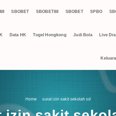
88
SBOBET
SBOBET88
SBOBET
SPBO
SB
HK
Data HK
Togel Hongkong
Judi Bola
Live Dr
Keluar
Home
surat izin sakit sekolah sd
 izin sakit seko