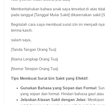
Memberitahukan bahwa anak saya tersebut di atas tidak
pada tanggal [Tanggal Mulai Sakit] dikarenakan sakit 
Begitulah cara saya membuat surat izin ini menjadi ny
terima kasih.
salam saya,
[Tanda Tangan Orang Tua]
[Nama Lengkap Orang Tua]
[Nomor Telepon Orang Tua]
Tips Membuat Surat Izin Sakit yang Efektif:
Gunakan Bahasa yang Sopan dan Formal:
Sura
yang sopan dan formal. Hindari bahasa gaul atau 
Jelaskan Alasan Sakit dengan Jelas:
Meskipun t