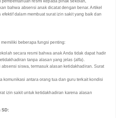
ai pemberitahuan resmi kepada pihak sekolah,
an bahwa absensi anak dicatat dengan benar. Artikel
efektif dalam membuat surat izin sakit yang baik dan
i memiliki beberapa fungsi penting:
kolah secara resmi bahwa anak Anda tidak dapat hadir
tidakhadiran tanpa alasan yang jelas (alfa).
bsensi siswa, termasuk alasan ketidakhadiran. Surat
a komunikasi antara orang tua dan guru terkait kondisi
 izin sakit untuk ketidakhadiran karena alasan
h SD: