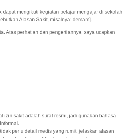
 dapat mengikuti kegiatan belajar mengajar di sekolah
[Sebutkan Alasan Sakit, misalnya: demam].
ata. Atas perhatian dan pengertiannya, saya ucapkan
t izin sakit adalah surat resmi, jadi gunakan bahasa
informal.
idak perlu detail medis yang rumit, jelaskan alasan