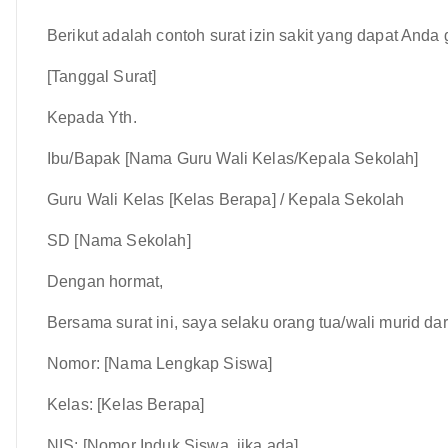
Berikut adalah contoh surat izin sakit yang dapat Anda
[Tanggal Surat]
Kepada Yth.
Ibu/Bapak [Nama Guru Wali Kelas/Kepala Sekolah]
Guru Wali Kelas [Kelas Berapa] / Kepala Sekolah
SD [Nama Sekolah]
Dengan hormat,
Bersama surat ini, saya selaku orang tua/wali murid dar
Nomor: [Nama Lengkap Siswa]
Kelas: [Kelas Berapa]
NIS: [Nomor Induk Siswa, jika ada]