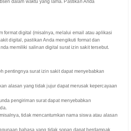
u absen dalam waktu yang lama. Pastikan Anda
 format digital (misalnya, melalui email atau aplikasi
kit digital, pastikan Anda mengikuti format dan
a memiliki salinan digital surat izin sakit tersebut.
pentingnya surat izin sakit dapat menyebabkan
an alasan yang tidak jujur dapat merusak kepercayaan
nda pengiriman surat dapat menyebabkan
da.
(misalnya, tidak mencantumkan nama siswa atau alasan
gunaan bahasa yang tidak sopan dapat berdampak