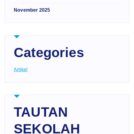
November 2025
Categories
Artikel
TAUTAN
SEKOLAH