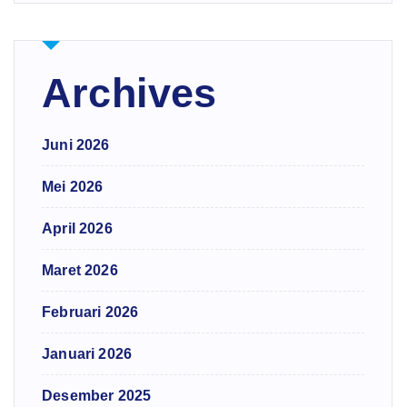
Archives
Juni 2026
Mei 2026
April 2026
Maret 2026
Februari 2026
Januari 2026
Desember 2025