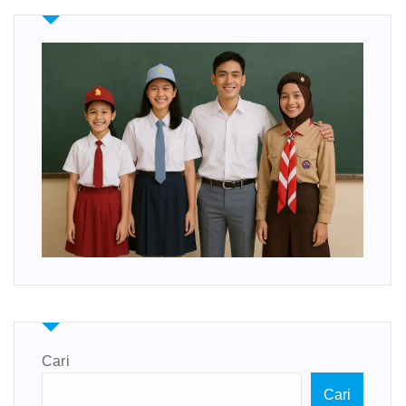
Cari
Cari