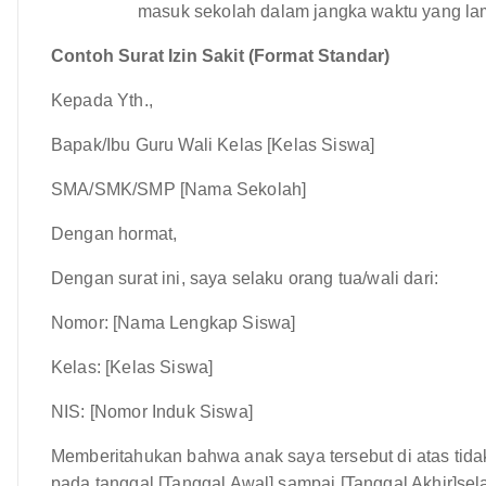
masuk sekolah dalam jangka waktu yang la
Contoh Surat Izin Sakit (Format Standar)
Kepada Yth.,
Bapak/Ibu Guru Wali Kelas [Kelas Siswa]
SMA/SMK/SMP [Nama Sekolah]
Dengan hormat,
Dengan surat ini, saya selaku orang tua/wali dari:
Nomor: [Nama Lengkap Siswa]
Kelas: [Kelas Siswa]
NIS: [Nomor Induk Siswa]
Memberitahukan bahwa anak saya tersebut di atas tidak
pada tanggal [Tanggal Awal] sampai [Tanggal Akhir]sela