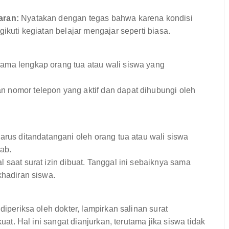
aran:
Nyatakan dengan tegas bahwa karena kondisi
kuti kegiatan belajar mengajar seperti biasa.
ama lengkap orang tua atau wali siswa yang
 nomor telepon yang aktif dan dapat dihubungi oleh
harus ditandatangani oleh orang tua atau wali siswa
ab.
l saat surat izin dibuat. Tanggal ini sebaiknya sama
khadiran siswa.
diperiksa oleh dokter, lampirkan salinan surat
uat. Hal ini sangat dianjurkan, terutama jika siswa tidak