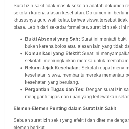
Surat izin sakit tidak masuk sekolah adalah dokumen 
sekolah karena alasan kesehatan. Dokumen ini berfun
khususnya guru wali kelas, bahwa siswa tersebut tidak 
biasa. Lebih dari sekadar formalitas, surat izin sakit in
Bukti Absensi yang Sah:
Surat ini menjadi bukt
bukan karena bolos atau alasan lain yang tidak d
Komunikasi yang Efektif:
Surat ini menyampaika
sekolah, memungkinkan mereka untuk memahami 
Rekam Jejak Kesehatan:
Sekolah dapat menyimpa
kesehatan siswa, membantu mereka memantau pol
kesehatan yang berulang.
Pergantian Tugas dan Tes:
Dengan surat izin s
mengganti tugas dan ujian yang terlewatkan selam
Elemen-Elemen Penting dalam Surat Izin Sakit
Sebuah surat izin sakit yang efektif dan diterima den
elemen berikut: