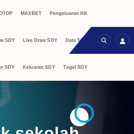
OTOP
MAXBET
Pengeluaran HK
aw SDY
Live Draw SDY
Data SDY
an SDY
Keluaran SDY
Togel SDY
uk sekolah