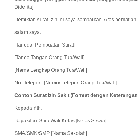
Diderita].
Demikian surat izin ini saya sampaikan. Atas perhatian
salam saya,
[Tanggal Pembuatan Surat]
[Tanda Tangan Orang Tua/Wali]
[Nama Lengkap Orang Tua/Wali]
No. Telepon: [Nomor Telepon Orang Tua/Wali]
Contoh Surat Izin Sakit (Format dengan Keterangan
Kepada Yth.,
Bapak/Ibu Guru Wali Kelas [Kelas Siswa]
SMA/SMK/SMP [Nama Sekolah]