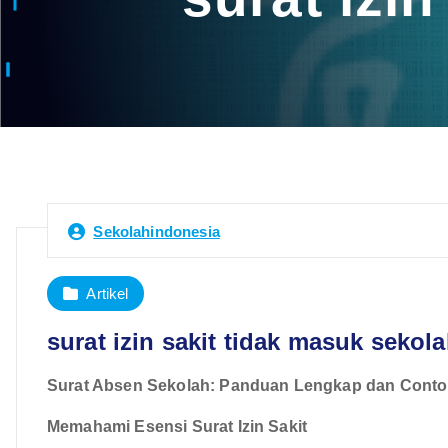
Sekolahindonesia
Artikel
surat izin sakit tidak masuk sekol
Surat Absen Sekolah: Panduan Lengkap dan Conto
Memahami Esensi Surat Izin Sakit