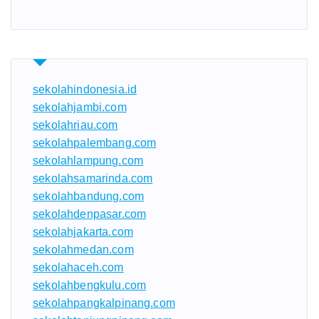
sekolahindonesia.id
sekolahjambi.com
sekolahriau.com
sekolahpalembang.com
sekolahlampung.com
sekolahsamarinda.com
sekolahbandung.com
sekolahdenpasar.com
sekolahjakarta.com
sekolahmedan.com
sekolahaceh.com
sekolahbengkulu.com
sekolahpangkalpinang.com