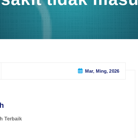
Mar, Ming, 2026
ah
h Terbaik