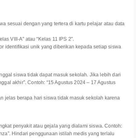
a sesuai dengan yang tertera di kartu pelajar atau data
as VIII-A” atau “Kelas 11 IPS 2”.
 identifikasi unik yang diberikan kepada setiap siswa
ggal siswa tidak dapat masuk sekolah. Jika lebih dari
anggal akhir”. Contoh: “15 Agustus 2024 – 17 Agustus
 jelas berapa hari siswa tidak masuk sekolah karena
ngkat penyakit atau gejala yang dialami siswa. Contoh:
nza”. Hindari penggunaan istilah medis yang terlalu