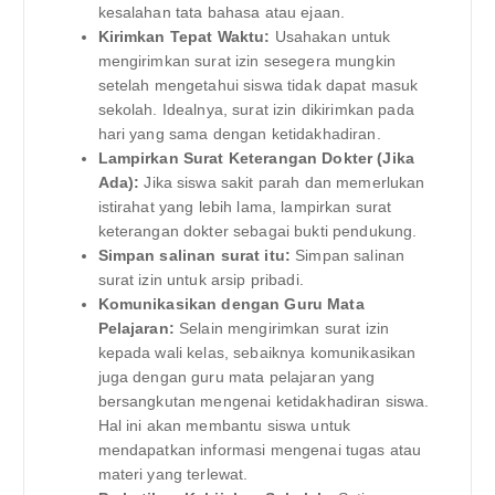
kesalahan tata bahasa atau ejaan.
Kirimkan Tepat Waktu:
Usahakan untuk
mengirimkan surat izin sesegera mungkin
setelah mengetahui siswa tidak dapat masuk
sekolah. Idealnya, surat izin dikirimkan pada
hari yang sama dengan ketidakhadiran.
Lampirkan Surat Keterangan Dokter (Jika
Ada):
Jika siswa sakit parah dan memerlukan
istirahat yang lebih lama, lampirkan surat
keterangan dokter sebagai bukti pendukung.
Simpan salinan surat itu:
Simpan salinan
surat izin untuk arsip pribadi.
Komunikasikan dengan Guru Mata
Pelajaran:
Selain mengirimkan surat izin
kepada wali kelas, sebaiknya komunikasikan
juga dengan guru mata pelajaran yang
bersangkutan mengenai ketidakhadiran siswa.
Hal ini akan membantu siswa untuk
mendapatkan informasi mengenai tugas atau
materi yang terlewat.