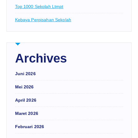
Top 1000 Sekolah Ltmpt
Kebaya Perpisahan Sekolah
Archives
Juni 2026
Mei 2026
April 2026
Maret 2026
Februari 2026