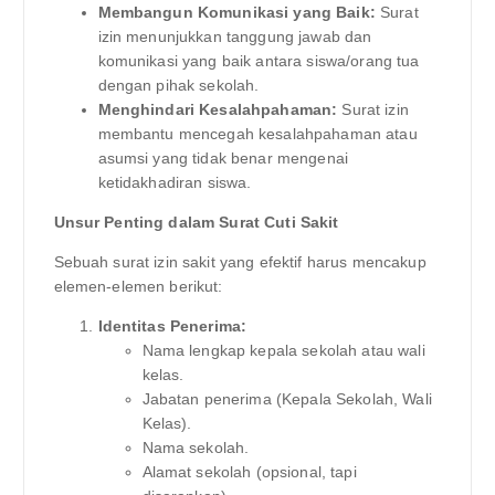
Membangun Komunikasi yang Baik:
Surat
izin menunjukkan tanggung jawab dan
komunikasi yang baik antara siswa/orang tua
dengan pihak sekolah.
Menghindari Kesalahpahaman:
Surat izin
membantu mencegah kesalahpahaman atau
asumsi yang tidak benar mengenai
ketidakhadiran siswa.
Unsur Penting dalam Surat Cuti Sakit
Sebuah surat izin sakit yang efektif harus mencakup
elemen-elemen berikut:
Identitas Penerima:
Nama lengkap kepala sekolah atau wali
kelas.
Jabatan penerima (Kepala Sekolah, Wali
Kelas).
Nama sekolah.
Alamat sekolah (opsional, tapi