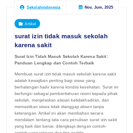
Nov, Jum, 2025
Sekolahindonesia
Artikel
surat izin tidak masuk sekolah
karena sakit
Surat Izin Tidak Masuk Sekolah Karena Sakit:
Panduan Lengkap dan Contoh Terbaik
Membuat surat izin tidak masuk sekolah karena sakit
adalah kewajiban penting bagi siswa yang
berhalangan hadir karena kondisi kesehatan. Surat ini
berfungsi sebagai pemberitahuan resmi kepada pihak
sekolah, menjelaskan alasan ketidakhadiran, dan
memastikan siswa tidak dianggap absen tanpa
keterangan. Artikel ini akan membahas secara
mendalam tentang tata cara penulisan surat izin sakit
yang baik dan benar, dilengkapi dengan contoh-
contoh yang relevan dan tips praktis.