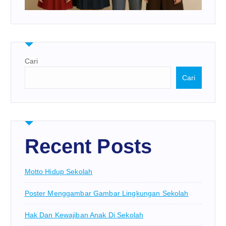
Cari
Cari
Recent Posts
Motto Hidup Sekolah
Poster Menggambar Gambar Lingkungan Sekolah
Hak Dan Kewajiban Anak Di Sekolah