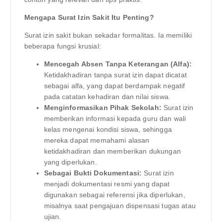
Mengapa Surat Izin Sakit Itu Penting?
Surat izin sakit bukan sekadar formalitas. Ia memiliki
beberapa fungsi krusial:
Mencegah Absen Tanpa Keterangan (Alfa):
Ketidakhadiran tanpa surat izin dapat dicatat
sebagai alfa, yang dapat berdampak negatif
pada catatan kehadiran dan nilai siswa.
Menginformasikan Pihak Sekolah:
Surat izin
memberikan informasi kepada guru dan wali
kelas mengenai kondisi siswa, sehingga
mereka dapat memahami alasan
ketidakhadiran dan memberikan dukungan
yang diperlukan.
Sebagai Bukti Dokumentasi:
Surat izin
menjadi dokumentasi resmi yang dapat
digunakan sebagai referensi jika diperlukan,
misalnya saat pengajuan dispensasi tugas atau
ujian.