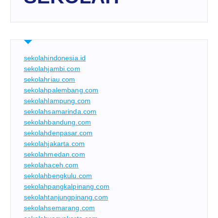
sekolahindonesia.id
sekolahjambi.com
sekolahriau.com
sekolahpalembang.com
sekolahlampung.com
sekolahsamarinda.com
sekolahbandung.com
sekolahdenpasar.com
sekolahjakarta.com
sekolahmedan.com
sekolahaceh.com
sekolahbengkulu.com
sekolahpangkalpinang.com
sekolahtanjungpinang.com
sekolahsemarang.com