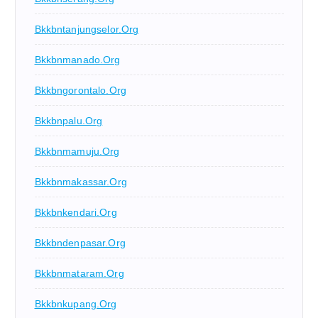
Bkkbntanjungselor.org
Bkkbnmanado.org
Bkkbngorontalo.org
Bkkbnpalu.org
Bkkbnmamuju.org
Bkkbnmakassar.org
Bkkbnkendari.org
Bkkbndenpasar.org
Bkkbnmataram.org
Bkkbnkupang.org