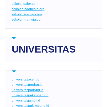
sekolahsalor.com
sekolahindonesia.org
sekolahsorong.com
sekolahmamuju.com
UNIVERSITAS
universitasaceh.id
universitasmedan.id
universitaspadang.id
universitaspekanbaru.id
universitasjambi.id
universitaspalembang.id