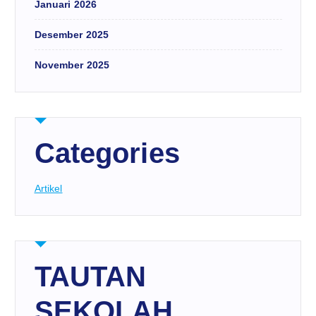
Januari 2026
Desember 2025
November 2025
Categories
Artikel
TAUTAN
SEKOLAH